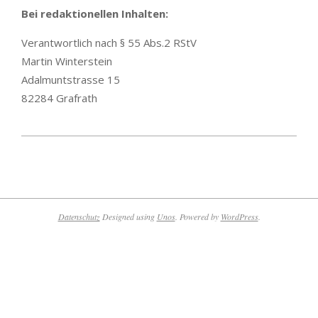
Bei redaktionellen Inhalten:
Verantwortlich nach § 55 Abs.2 RStV
Martin Winterstein
Adalmuntstrasse 15
82284 Grafrath
Datenschutz
Designed using
Unos
. Powered by
WordPress
.